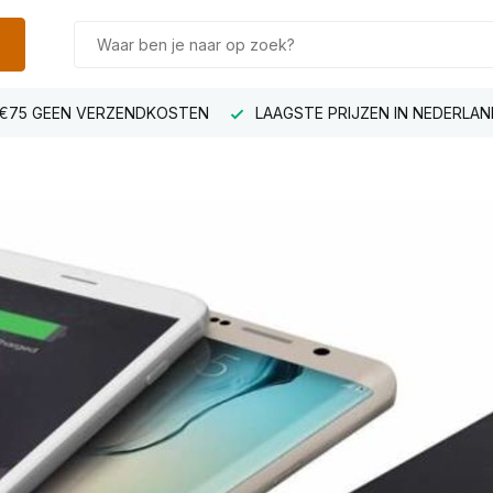
€75 GEEN VERZENDKOSTEN
LAAGSTE PRIJZEN IN NEDERLAN