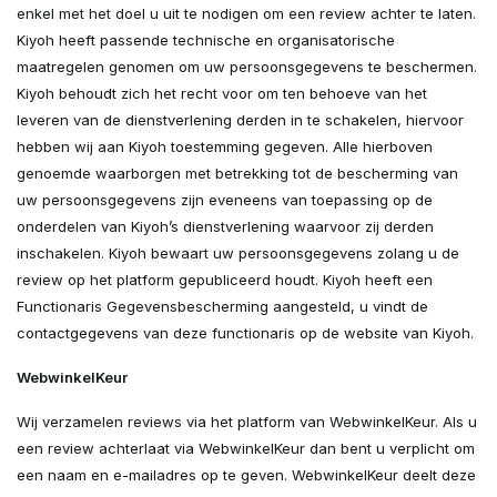
enkel met het doel u uit te nodigen om een review achter te laten.
Kiyoh heeft passende technische en organisatorische
maatregelen genomen om uw persoonsgegevens te beschermen.
Kiyoh behoudt zich het recht voor om ten behoeve van het
leveren van de dienstverlening derden in te schakelen, hiervoor
hebben wij aan Kiyoh toestemming gegeven. Alle hierboven
genoemde waarborgen met betrekking tot de bescherming van
uw persoonsgegevens zijn eveneens van toepassing op de
onderdelen van Kiyoh’s dienstverlening waarvoor zij derden
inschakelen. Kiyoh bewaart uw persoonsgegevens zolang u de
review op het platform gepubliceerd houdt. Kiyoh heeft een
Functionaris Gegevensbescherming aangesteld, u vindt de
contactgegevens van deze functionaris op de website van Kiyoh.
WebwinkelKeur
Wij verzamelen reviews via het platform van WebwinkelKeur. Als u
een review achterlaat via WebwinkelKeur dan bent u verplicht om
een naam en e-mailadres op te geven. WebwinkelKeur deelt deze