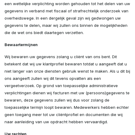
een wettelijke verplichting worden gehouden tot het delen van uw
gegevens in verband met fiscaal of strafrechtelijk onderzoek van
overheidswege. In een dergelijk geval zijn wij gedwongen uw
gegevens te delen, maar wij zullen ons binnen de mogelijkheden
die de wet ons biedt daartegen verzetten.
Bewaartermijnen
Wij bewaren uw gegevens zolang u cliënt van ons bent. Dit
betekent dat wij uw klantprofiel bewaren totdat u aangeeft dat u
niet langer van onze diensten gebruik wenst te maken. Als u dit bij
ons aangeeft zullen wij dit tevens opvatten als een
vergeetverzoek. Op grond van toepasselijke administratieve
verplichtingen dienen wij facturen met uw (persoons)gegevens te
bewaren, deze gegevens zullen wij dus voor zolang de
toepasselijke termijn loopt bewaren. Medewerkers hebben echter
geen toegang meer tot uw cliëntprofiel en documenten die wij
naar aanleiding van uw opdracht hebben vervaardigd.
Uw rechten