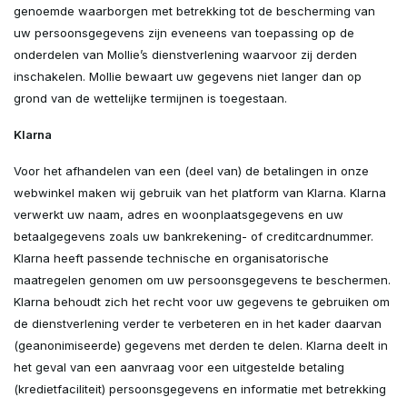
genoemde waarborgen met betrekking tot de bescherming van
uw persoonsgegevens zijn eveneens van toepassing op de
onderdelen van Mollie’s dienstverlening waarvoor zij derden
inschakelen. Mollie bewaart uw gegevens niet langer dan op
grond van de wettelijke termijnen is toegestaan.
Klarna
Voor het afhandelen van een (deel van) de betalingen in onze
webwinkel maken wij gebruik van het platform van Klarna. Klarna
verwerkt uw naam, adres en woonplaatsgegevens en uw
betaalgegevens zoals uw bankrekening- of creditcardnummer.
Klarna heeft passende technische en organisatorische
maatregelen genomen om uw persoonsgegevens te beschermen.
Klarna behoudt zich het recht voor uw gegevens te gebruiken om
de dienstverlening verder te verbeteren en in het kader daarvan
(geanonimiseerde) gegevens met derden te delen. Klarna deelt in
het geval van een aanvraag voor een uitgestelde betaling
(kredietfaciliteit) persoonsgegevens en informatie met betrekking