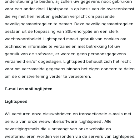
ondersteuning te bieden, zij zullen uw gegevens nooit gebruiken
voor een ander doel. Lightspeed is op basis van de overeenkomst
die wij met hen hebben gesloten verplicht om passende
beveiligingsmaatregelen te nemen. Deze beveiligingsmaatregelen
bestaan uit de toepassing van SSL-encryptie en een sterk
wachtwoordbeleid. Lightspeed maakt gebruik van cookies om
technische informatie te verzamelen met betrekking tot uw
gebruik van de software, er worden geen persoonsgegevens
verzameld en/of opgeslagen. Lightspeed behoudt zich het recht
voor om verzamelde gegevens binnen het eigen concern te delen
om de dienstverlening verder te verbeteren.
E-mail en mailinglijsten
Lightspeed
Wij versturen onze nieuwsbrieven en transactionele e-mails met
behulp van onze webwinkelsoftware 'Lightspeed'. Alle
bevestigingsmails die u ontvangt van onze website en
webformulieren worden verzonden via de servers van Lightspeed.