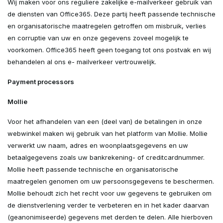
Wij maken voor ons reguliere zakelijke e-mailverkeer gebruik van
de diensten van Office365. Deze partij heeft passende technische
en organisatorische maatregelen getroffen om misbruik, verlies
en corruptie van uw en onze gegevens zoveel mogelijk te
voorkomen. Office365 heeft geen toegang tot ons postvak en wij
behandelen al ons e- mailverkeer vertrouwelijk.
Payment processors
Mollie
Voor het afhandelen van een (deel van) de betalingen in onze
webwinkel maken wij gebruik van het platform van Mollie. Mollie
verwerkt uw naam, adres en woonplaatsgegevens en uw
betaalgegevens zoals uw bankrekening- of creditcardnummer.
Mollie heeft passende technische en organisatorische
maatregelen genomen om uw persoonsgegevens te beschermen.
Mollie behoudt zich het recht voor uw gegevens te gebruiken om
de dienstverlening verder te verbeteren en in het kader daarvan
(geanonimiseerde) gegevens met derden te delen. Alle hierboven