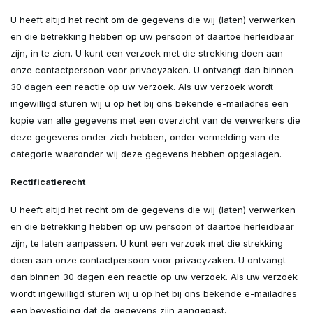
U heeft altijd het recht om de gegevens die wij (laten) verwerken
en die betrekking hebben op uw persoon of daartoe herleidbaar
zijn, in te zien. U kunt een verzoek met die strekking doen aan
onze contactpersoon voor privacyzaken. U ontvangt dan binnen
30 dagen een reactie op uw verzoek. Als uw verzoek wordt
ingewilligd sturen wij u op het bij ons bekende e-mailadres een
kopie van alle gegevens met een overzicht van de verwerkers die
deze gegevens onder zich hebben, onder vermelding van de
categorie waaronder wij deze gegevens hebben opgeslagen.
Rectificatierecht
U heeft altijd het recht om de gegevens die wij (laten) verwerken
en die betrekking hebben op uw persoon of daartoe herleidbaar
zijn, te laten aanpassen. U kunt een verzoek met die strekking
doen aan onze contactpersoon voor privacyzaken. U ontvangt
dan binnen 30 dagen een reactie op uw verzoek. Als uw verzoek
wordt ingewilligd sturen wij u op het bij ons bekende e-mailadres
een bevestiging dat de gegevens zijn aangepast.