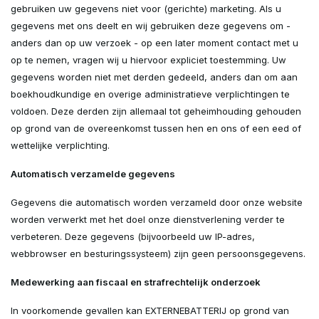
gebruiken uw gegevens niet voor (gerichte) marketing. Als u
gegevens met ons deelt en wij gebruiken deze gegevens om -
anders dan op uw verzoek - op een later moment contact met u
op te nemen, vragen wij u hiervoor expliciet toestemming. Uw
gegevens worden niet met derden gedeeld, anders dan om aan
boekhoudkundige en overige administratieve verplichtingen te
voldoen. Deze derden zijn allemaal tot geheimhouding gehouden
op grond van de overeenkomst tussen hen en ons of een eed of
wettelijke verplichting.
Automatisch verzamelde gegevens
Gegevens die automatisch worden verzameld door onze website
worden verwerkt met het doel onze dienstverlening verder te
verbeteren. Deze gegevens (bijvoorbeeld uw IP-adres,
webbrowser en besturingssysteem) zijn geen persoonsgegevens.
Medewerking aan fiscaal en strafrechtelijk onderzoek
In voorkomende gevallen kan EXTERNEBATTERIJ op grond van