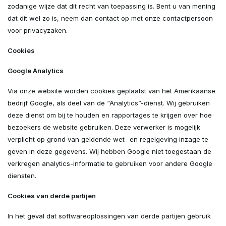
zodanige wijze dat dit recht van toepassing is. Bent u van mening
dat dit wel zo is, neem dan contact op met onze contactpersoon
voor privacyzaken.
Cookies
Google Analytics
Via onze website worden cookies geplaatst van het Amerikaanse
bedrijf Google, als deel van de “Analytics”-dienst. Wij gebruiken
deze dienst om bij te houden en rapportages te krijgen over hoe
bezoekers de website gebruiken. Deze verwerker is mogelijk
verplicht op grond van geldende wet- en regelgeving inzage te
geven in deze gegevens. Wij hebben Google niet toegestaan de
verkregen analytics-informatie te gebruiken voor andere Google
diensten.
Cookies van derde partijen
In het geval dat softwareoplossingen van derde partijen gebruik