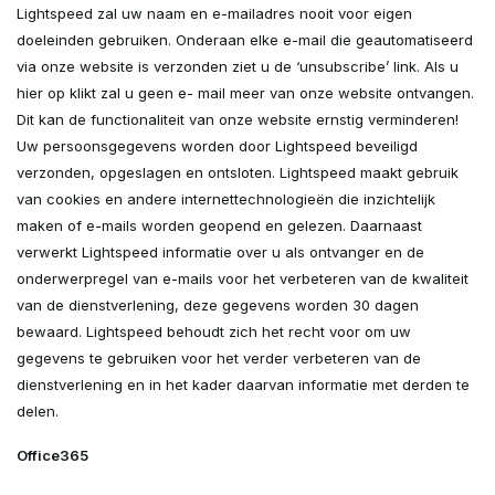
Lightspeed zal uw naam en e-mailadres nooit voor eigen
doeleinden gebruiken. Onderaan elke e-mail die geautomatiseerd
via onze website is verzonden ziet u de ‘unsubscribe’ link. Als u
hier op klikt zal u geen e- mail meer van onze website ontvangen.
Dit kan de functionaliteit van onze website ernstig verminderen!
Uw persoonsgegevens worden door Lightspeed beveiligd
verzonden, opgeslagen en ontsloten. Lightspeed maakt gebruik
van cookies en andere internettechnologieën die inzichtelijk
maken of e-mails worden geopend en gelezen. Daarnaast
verwerkt Lightspeed informatie over u als ontvanger en de
onderwerpregel van e-mails voor het verbeteren van de kwaliteit
van de dienstverlening, deze gegevens worden 30 dagen
bewaard. Lightspeed behoudt zich het recht voor om uw
gegevens te gebruiken voor het verder verbeteren van de
dienstverlening en in het kader daarvan informatie met derden te
delen.
Office365