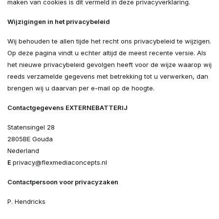
maken van cookies is dit vermeld in deze privacyverklaring.
Wijzigingen in het privacybeleid
Wij behouden te allen tijde het recht ons privacybeleid te wijzigen.
Op deze pagina vindt u echter altijd de meest recente versie. Als
het nieuwe privacybeleid gevolgen heeft voor de wijze waarop wij
reeds verzamelde gegevens met betrekking tot u verwerken, dan
brengen wij u daarvan per e-mail op de hoogte.
Contactgegevens
EXTERNEBATTERIJ
Statensingel 28
2805BE Gouda
Nederland
E
privacy@flexmediaconcepts.nl
Contactpersoon voor privacyzaken
P. Hendricks