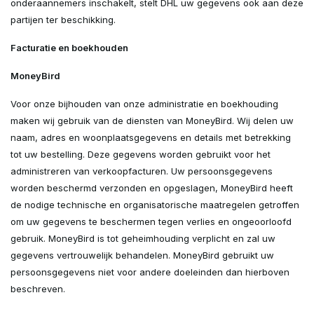
onderaannemers inschakelt, stelt DHL uw gegevens ook aan deze
partijen ter beschikking.
Facturatie en boekhouden
MoneyBird
Voor onze bijhouden van onze administratie en boekhouding
maken wij gebruik van de diensten van MoneyBird. Wij delen uw
naam, adres en woonplaatsgegevens en details met betrekking
tot uw bestelling. Deze gegevens worden gebruikt voor het
administreren van verkoopfacturen. Uw persoonsgegevens
worden beschermd verzonden en opgeslagen, MoneyBird heeft
de nodige technische en organisatorische maatregelen getroffen
om uw gegevens te beschermen tegen verlies en ongeoorloofd
gebruik. MoneyBird is tot geheimhouding verplicht en zal uw
gegevens vertrouwelijk behandelen. MoneyBird gebruikt uw
persoonsgegevens niet voor andere doeleinden dan hierboven
beschreven.