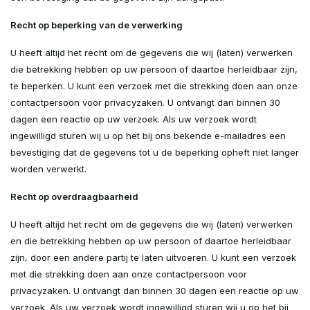
Recht op beperking van de verwerking
U heeft altijd het recht om de gegevens die wij (laten) verwerken
die betrekking hebben op uw persoon of daartoe herleidbaar zijn,
te beperken. U kunt een verzoek met die strekking doen aan onze
contactpersoon voor privacyzaken. U ontvangt dan binnen 30
dagen een reactie op uw verzoek. Als uw verzoek wordt
ingewilligd sturen wij u op het bij ons bekende e-mailadres een
bevestiging dat de gegevens tot u de beperking opheft niet langer
worden verwerkt.
Recht op overdraagbaarheid
U heeft altijd het recht om de gegevens die wij (laten) verwerken
en die betrekking hebben op uw persoon of daartoe herleidbaar
zijn, door een andere partij te laten uitvoeren. U kunt een verzoek
met die strekking doen aan onze contactpersoon voor
privacyzaken. U ontvangt dan binnen 30 dagen een reactie op uw
verzoek. Als uw verzoek wordt ingewilligd sturen wij u op het bij