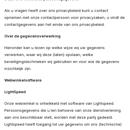
Als u vragen heeft over ons privacybeleid kunt u contact
opnemen met onze contactpersoon voor privacyzaken, u vindt de
contactgegevens aan het einde van ons privacybeleid.
Over de gegevensverwerking
Hieronder kan u lezen op welke wijze wij uw gegevens
verwerken, waar wij deze (laten) opslaan, welke
beveiligingstechnieken wij gebruiken en voor wie de gegevens
inzichtelijk zijn.
Webwinkelsoftware
LightSpeed
Onze webwinkel is ontwikkeld met software van Lightspeed.
Persoonsgegevens die u ten behoeve van onze dienstverlening
aan ons beschikbaar stelt, worden met deze partij gedeeld.
Lightspeed heeft toegang tot uw gegevens om ons (technische)