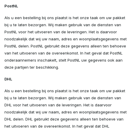
PostNL
Als u een bestelling bij ons plaatst is het onze taak om uw pakket
bij u te laten bezorgen. Wij maken gebruik van de diensten van
PostNL voor het uitvoeren van de leveringen. Het is daarvoor
noodzakelijk dat wij uw naam, adres en woonplaatsgegevens met
PostNL delen. PostNL gebruikt deze gegevens alleen ten behoeve
van het uitvoeren van de overeenkomst. In het geval dat PostNL
onderaannemers inschakelt, stelt PostNL uw gegevens ook aan
deze partijen ter beschikking.
DHL
Als u een bestelling bij ons plaatst is het onze taak om uw pakket
bij u te laten bezorgen. Wij maken gebruik van de diensten van
DHL voor het uitvoeren van de leveringen. Het is daarvoor
noodzakelijk dat wij uw naam, adres en woonplaatsgegevens met
DHL delen. DHL gebruikt deze gegevens alleen ten behoeve van
het uitvoeren van de overeenkomst. In het geval dat DHL