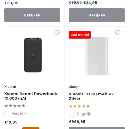
€39,95
€34,95
€39,95
Bekijken
Bekijken
oud model
Xiaomi
Xiaomi
Xiaomi Redmi Powerbank
Xiaomi 10.000 mAh V2
10.000 mAh
Zilver
Vergelijk
Vergelijk
€999,95
€19,95