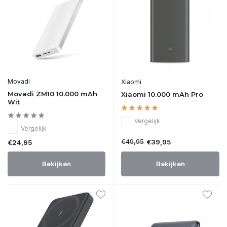
Movadi
Xiaomi
Movadi ZM10 10.000 mAh
Xiaomi 10.000 mAh Pro
Wit
Vergelijk
Vergelijk
€49,95
€39,95
€24,95
Bekijken
Bekijken