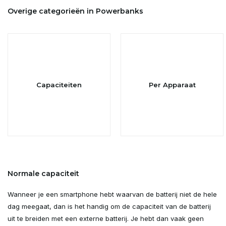
Overige categorieën in Powerbanks
Capaciteiten
Per Apparaat
Normale capaciteit
Wanneer je een smartphone hebt waarvan de batterij niet de hele
dag meegaat, dan is het handig om de capaciteit van de batterij
uit te breiden met een externe batterij. Je hebt dan vaak geen