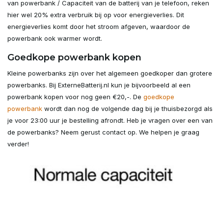
van powerbank / Capaciteit van de batterij van je telefoon, reken
hier wel 20% extra verbruik bij op voor energieverlies. Dit
energieverlies komt door het stroom afgeven, waardoor de
powerbank ook warmer wordt.
Goedkope powerbank kopen
Kleine powerbanks zijn over het algemeen goedkoper dan grotere
powerbanks. Bij ExterneBatterij.nl kun je bijvoorbeeld al een
powerbank kopen voor nog geen €20,-. De
goedkope
powerbank
wordt dan nog de volgende dag bij je thuisbezorgd als
je voor 23:00 uur je bestelling afrondt. Heb je vragen over een van
de powerbanks? Neem gerust contact op. We helpen je graag
verder!