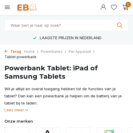
0
LAAGSTE PRIJZEN IN NEDERLAND
Terug
Home
Powerbanks
Per Apparaat
Tablet powerbank
Powerbank Tablet: iPad of
Samsung Tablets
Wil je altijd en overal toegang hebben tot de functies van je
tablet? Dan kan een powerbank je helpen om de batterij van je
tablet bij te laden.
Lees meer
Onze merken