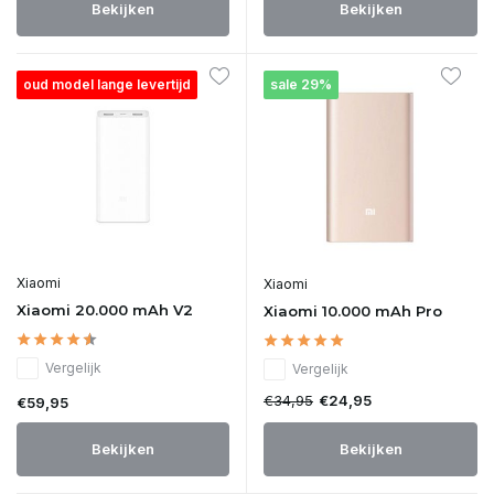
Bekijken
Bekijken
oud model lange levertijd
sale 29%
Xiaomi
Xiaomi
Xiaomi 20.000 mAh V2
Xiaomi 10.000 mAh Pro
Vergelijk
Vergelijk
€34,95
€24,95
€59,95
Bekijken
Bekijken