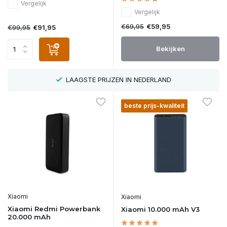
Vergelijk
Vergelijk
€69,95
€59,95
€99,95
€91,95
Bekijken
LAAGSTE PRIJZEN IN NEDERLAND
beste prijs-kwaliteit
Xiaomi
Xiaomi
Xiaomi Redmi Powerbank
Xiaomi 10.000 mAh V3
20.000 mAh