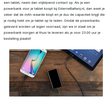
een tablet, neem dan vrijblijvend contact op. Als je een
powerbank voor je tablet koopt bij ExterneBatterij.nl, dan weet je
zeker dat de mAh-waarde klopt en je dus de capaciteit krijgt die
je nodig hebt om je tablet op te laden. Omdat de powerbanks
geleverd worden uit eigen voorraad, zijn we in staat om je
powerbank morgen al thuis te leveren als je voor 23.00 uur je
bestelling plaatst!