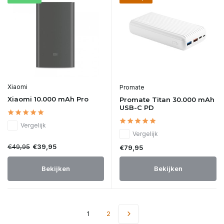
Xiaomi
Promate
Xiaomi 10.000 mAh Pro
Promate Titan 30.000 mAh
USB-C PD
Vergelijk
Vergelijk
€49,95
€39,95
€79,95
Bekijken
Bekijken
1
2