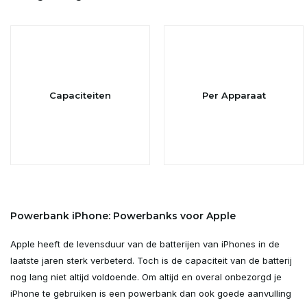
Capaciteiten
Per Apparaat
Powerbank iPhone: Powerbanks voor Apple
Apple heeft de levensduur van de batterijen van iPhones in de
laatste jaren sterk verbeterd. Toch is de capaciteit van de batterij
nog lang niet altijd voldoende. Om altijd en overal onbezorgd je
iPhone te gebruiken is een powerbank dan ook goede aanvulling