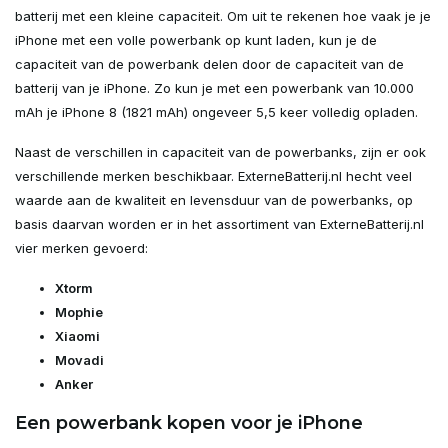
batterij met een kleine capaciteit. Om uit te rekenen hoe vaak je je
iPhone met een volle powerbank op kunt laden, kun je de
capaciteit van de powerbank delen door de capaciteit van de
batterij van je iPhone. Zo kun je met een powerbank van 10.000
mAh je iPhone 8 (1821 mAh) ongeveer 5,5 keer volledig opladen.
Naast de verschillen in capaciteit van de powerbanks, zijn er ook
verschillende merken beschikbaar. ExterneBatterij.nl hecht veel
waarde aan de kwaliteit en levensduur van de powerbanks, op
basis daarvan worden er in het assortiment van ExterneBatterij.nl
vier merken gevoerd:
Xtorm
Mophie
Xiaomi
Movadi
Anker
Een powerbank kopen voor je iPhone