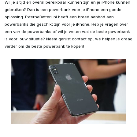
Wil je altijd en overal bereikbaar kunnen zijn en je iPhone kunnen
gebruiken? Dan is een powerbank voor je iPhone een goede
oplossing. ExterneBatterij.nl heeft een breed aanbod aan
powerbanks die geschikt zijn voor je iPhone. Heb je vragen over
een van de powerbanks of wil je weten wat de beste powerbank
is voor jouw situatie? Neem gerust contact op, we helpen je graag
verder om de beste powerbank te kopen!