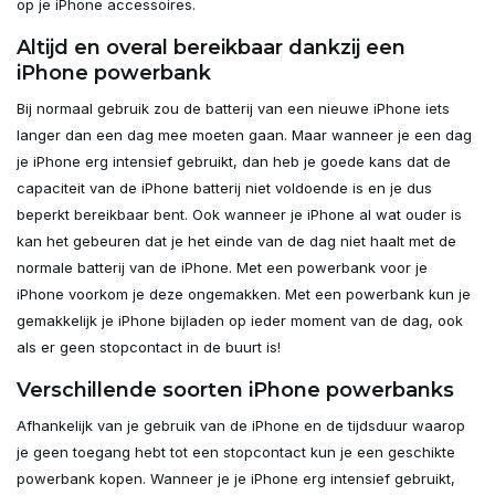
op je iPhone accessoires.
Altijd en overal bereikbaar dankzij een
iPhone powerbank
Bij normaal gebruik zou de batterij van een nieuwe iPhone iets
langer dan een dag mee moeten gaan. Maar wanneer je een dag
je iPhone erg intensief gebruikt, dan heb je goede kans dat de
capaciteit van de iPhone batterij niet voldoende is en je dus
beperkt bereikbaar bent. Ook wanneer je iPhone al wat ouder is
kan het gebeuren dat je het einde van de dag niet haalt met de
normale batterij van de iPhone. Met een powerbank voor je
iPhone voorkom je deze ongemakken. Met een powerbank kun je
gemakkelijk je iPhone bijladen op ieder moment van de dag, ook
als er geen stopcontact in de buurt is!
Verschillende soorten iPhone powerbanks
Afhankelijk van je gebruik van de iPhone en de tijdsduur waarop
je geen toegang hebt tot een stopcontact kun je een geschikte
powerbank kopen. Wanneer je je iPhone erg intensief gebruikt,