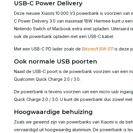
USB-C Power Delivery
Deze nieuwe Xiaomi 10.000 V3 powerbank is voorzien van 
C Power Delivery 3.0 van maximaal 18W. Hiermee kunt u een 
Nintendo Switch of Macbook extra snel opladen. Uiteraard is
ook de powerbank opladen met een USB-C kabel.
Met een USB-C PD lader zoals de
Blitzwolf BW-S11
is deze p
Ook normale USB poorten
Naast de USB-C poort is de powerbank voorzien van een n
Qualcomm Quick Charge 2.0 / 3.0.
De powerbank is tevens voorzien van een micro-usb ingan
Quick Charge 2.0 / 3.0. U kunt de powerbank dus zowel met
Hoogwaardige behuizing
Zoals we gewend zijn van powerbanks van Xiaomi is de beh
vervaardigd uit hoogwaardig aluminium. De powerbank is leve