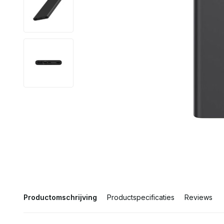
Productomschrijving
Productspecificaties
Reviews