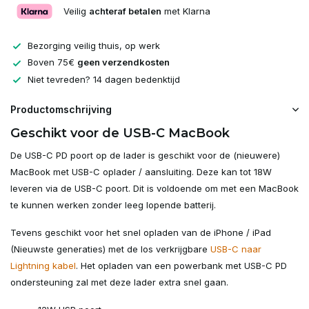
Veilig
achteraf betalen
met Klarna
Bezorging veilig thuis, op werk
Boven 75€
geen verzendkosten
Niet tevreden? 14 dagen bedenktijd
Productomschrijving
Geschikt voor de USB-C MacBook
De USB-C PD poort op de lader is geschikt voor de (nieuwere)
MacBook met USB-C oplader / aansluiting. Deze kan tot 18W
leveren via de USB-C poort. Dit is voldoende om met een MacBook
te kunnen werken zonder leeg lopende batterij.
Tevens geschikt voor het snel opladen van de iPhone / iPad
(Nieuwste generaties) met de los verkrijgbare
USB-C naar
Lightning kabel
. Het opladen van een powerbank met USB-C PD
ondersteuning zal met deze lader extra snel gaan.