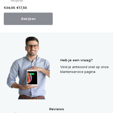
Vergelijk
€34,95
€17,50
Bekijken
Heb je een vraag?
Vind je antwoord snel op onze
klantenservice pagina
Reviews