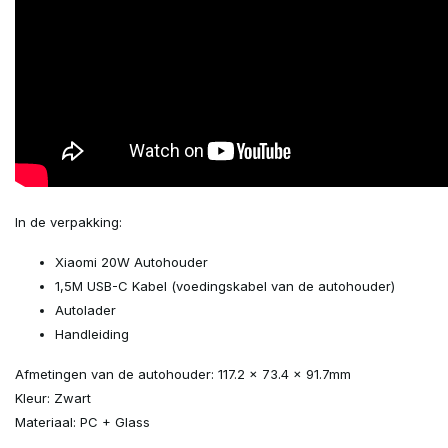
In de verpakking:
Xiaomi 20W Autohouder
1,5M USB-C Kabel (voedingskabel van de autohouder)
Autolader
Handleiding
Afmetingen van de autohouder: 117.2 x 73.4 x 91.7mm
Kleur: Zwart
Materiaal: PC + Glass