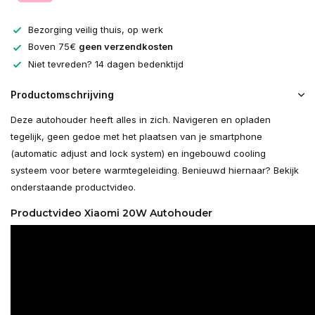
Bezorging veilig thuis, op werk
Boven 75€
geen verzendkosten
Niet tevreden? 14 dagen bedenktijd
Productomschrijving
Deze autohouder heeft alles in zich. Navigeren en opladen
tegelijk, geen gedoe met het plaatsen van je smartphone
(automatic adjust and lock system) en ingebouwd cooling
systeem voor betere warmtegeleiding. Benieuwd hiernaar? Bekijk
onderstaande productvideo.
Productvideo Xiaomi 20W Autohouder