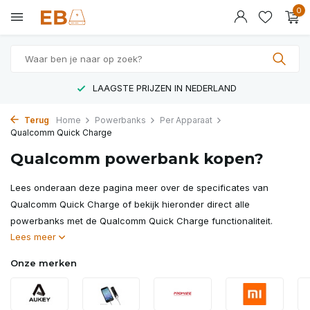
0
LAAGSTE PRIJZEN IN NEDERLAND
Terug
Home
Powerbanks
Per Apparaat
Qualcomm Quick Charge
Qualcomm powerbank kopen?
Lees onderaan deze pagina meer over de specificates van
Qualcomm Quick Charge of bekijk hieronder direct alle
powerbanks met de Qualcomm Quick Charge functionaliteit.
Lees meer
Onze merken