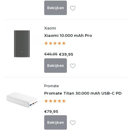
Bekijken
Xiaomi
Xiaomi 10.000 mAh Pro
€49,95
€39,95
Bekijken
Promate
Promate Titan 30.000 mAh USB-C PD
€79,95
Bekijken