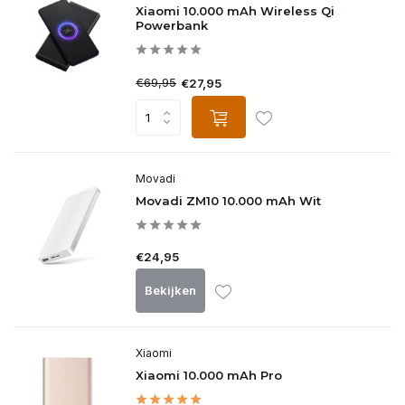
Xiaomi 10.000 mAh Wireless Qi
Powerbank
€69,95
€27,95
Movadi
Movadi ZM10 10.000 mAh Wit
€24,95
Bekijken
Xiaomi
Xiaomi 10.000 mAh Pro