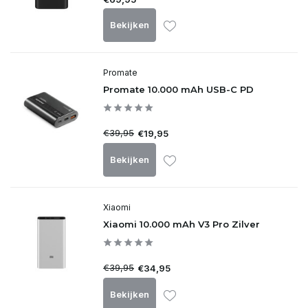
Bekijken
Promate
Promate 10.000 mAh USB-C PD
€39,95
€19,95
Bekijken
Xiaomi
Xiaomi 10.000 mAh V3 Pro Zilver
€39,95
€34,95
Bekijken