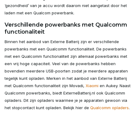
‘gezondheid’ van je accu wordt daarom niet aangetast door het
laden met een Qualcom powerbank.
Verschillende powerbanks met Qualcomm
functionaliteit
Binnen het aanbod van Externe Batterij zijn er verschillende
powerbanks met een Qualcomm functionaliteit. De powerbanks
met een Qualcomm functionaliteit zijn allemaal powerbanks met
een vrij hoge capaciteit. Veel van de powerbanks hebben
bovendien meerdere USB-poorten zodat je meerdere apparaten
tegelijk kunt opladen. Merken in het aanbod van Externe Batterij
met Qualcomm functionaliteit zijn Movadi,
Xiaomi
en Aukey. Naast
Qualcomm powerbanks, biedt ExterneBatterij.nl ook Qualcomm
opladers. Dit zijn opladers waarmee je je apparaten gewoon via
het stopcontact kunt opladen. Bekijk hier de
Qualcomm opladers
.