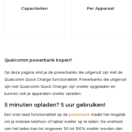
Capaciteiten
Per Apparaat
Qualcomm powerbank kopen?
Op deze pagina vind je de powerbanks die uitgerust zijn met de
Qualcomm Quick Charge functionaliteit. Powerbanks die uitgerust
zijn met Qualcomm Quick Charger zijn sneller opgeladen en
kunnen ook je apparaten sneller opladen.
5 minuten opladen? 5 uur gebruiken!
Een snel-laad functionaliteit op de
powerbank
maakt het mogelijk
om je mobiele telefoon of tablet sneller op te laden. De snelheid
van het laden kan tot ongeveer 50 tot 100% sneller worden dan