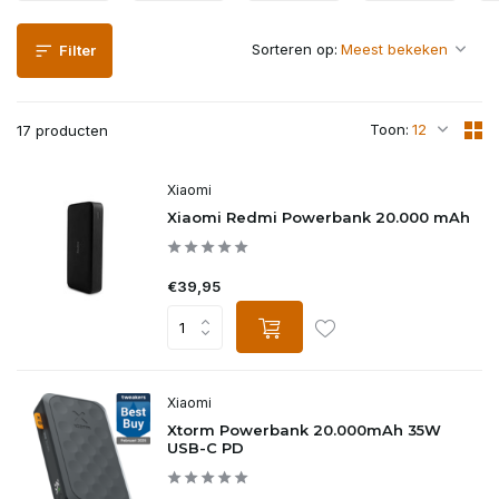
Sorteren op:
Filter
Toon:
17 producten
Xiaomi
Xiaomi Redmi Powerbank 20.000 mAh
€39,95
Xiaomi
Xtorm Powerbank 20.000mAh 35W
USB-C PD