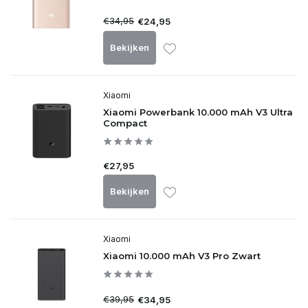
€34,95
€24,95
Bekijken
Xiaomi
Xiaomi Powerbank 10.000 mAh V3 Ultra
Compact
€27,95
Bekijken
Xiaomi
Xiaomi 10.000 mAh V3 Pro Zwart
€39,95
€34,95