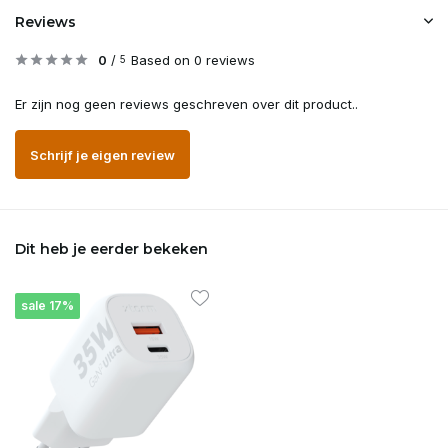
Reviews
0
/
Based on 0 reviews
5
Er zijn nog geen reviews geschreven over dit product..
Schrijf je eigen review
Dit heb je eerder bekeken
sale 17%