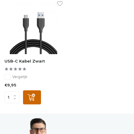
USB-C Kabel Zwart
Vergelijk
€9,95