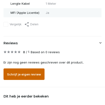
Lengte Kabel
1 Meter
MFI (Apple Licentie)
Ja
Vergelijk
Delen
Reviews
0
/
Based on 0 reviews
5
Er zijn nog geen reviews geschreven over dit product..
Schrijf je eigen review
Dit heb je eerder bekeken