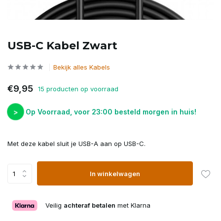
USB-C Kabel Zwart
Bekijk alles Kabels
€9,95
15 producten op voorraad
>
Op Voorraad, voor 23:00 besteld morgen in huis!
Met deze kabel sluit je USB-A aan op USB-C.
In winkelwagen
Veilig
achteraf betalen
met Klarna