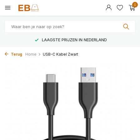
0
LAAGSTE PRIJZEN IN NEDERLAND
Terug
Home
USB-C Kabel Zwart