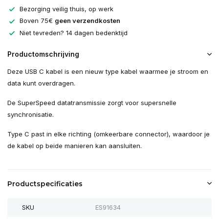
Bezorging veilig thuis, op werk
Boven 75€
geen verzendkosten
Niet tevreden? 14 dagen bedenktijd
Productomschrijving
Deze USB C kabel is een nieuw type kabel waarmee je stroom en
data kunt overdragen.
De SuperSpeed datatransmissie zorgt voor supersnelle
synchronisatie.
Type C past in elke richting (omkeerbare connector), waardoor je
de kabel op beide manieren kan aansluiten.
Productspecificaties
SKU
ES91634