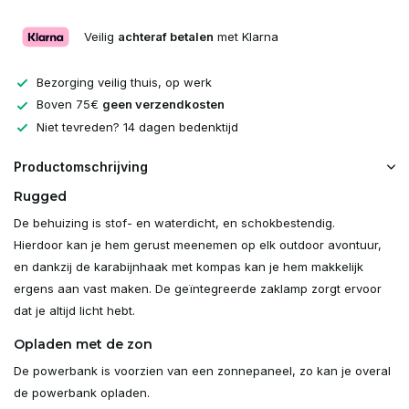
Veilig
achteraf betalen
met Klarna
Bezorging veilig thuis, op werk
Boven 75€
geen verzendkosten
Niet tevreden? 14 dagen bedenktijd
Productomschrijving
Rugged
De behuizing is stof- en waterdicht, en schokbestendig.
Hierdoor kan je hem gerust meenemen op elk outdoor avontuur,
en dankzij de karabijnhaak met kompas kan je hem makkelijk
ergens aan vast maken. De geïntegreerde zaklamp zorgt ervoor
dat je altijd licht hebt.
Opladen met de zon
De powerbank is voorzien van een zonnepaneel, zo kan je overal
de powerbank opladen.