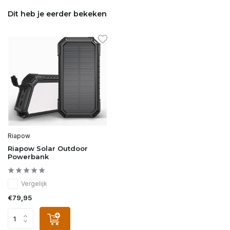
Dit heb je eerder bekeken
Riapow
Riapow Solar Outdoor
Powerbank
Vergelijk
€79,95