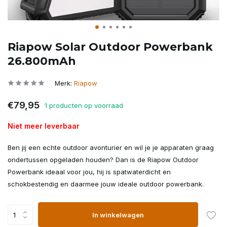
Riapow Solar Outdoor Powerbank
26.800mAh
Merk:
Riapow
€79,95
1 producten op voorraad
Niet meer leverbaar
Ben jij een echte outdoor avonturier en wil je je apparaten graag
ondertussen opgeladen houden? Dan is de Riapow Outdoor
Powerbank ideaal voor jou, hij is spatwaterdicht en
schokbestendig en daarmee jouw ideale outdoor powerbank.
In winkelwagen