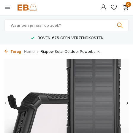
0
BOVEN €75 GEEN VERZENDKOSTEN
Terug
Home
Riapow Solar Outdoor Powerbank...