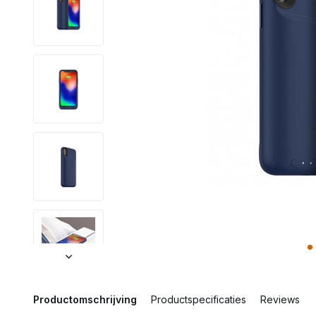
Productomschrijving
Productspecificaties
Reviews