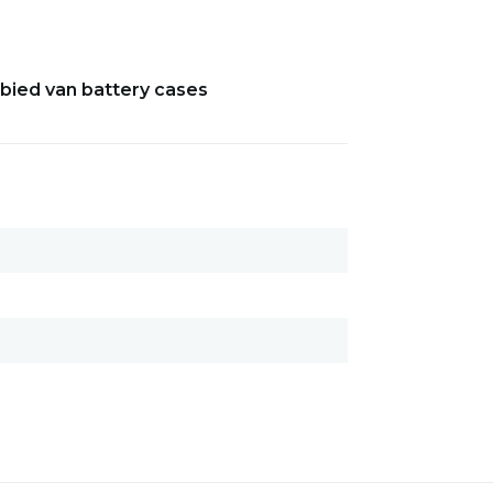
ebied van battery cases