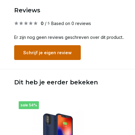
Reviews
0
/
Based on 0 reviews
5
Er zijn nog geen reviews geschreven over dit product..
Schrijf je eigen review
Dit heb je eerder bekeken
sale 54%