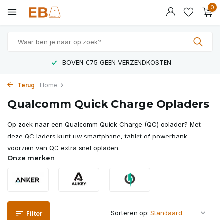
0
BOVEN €75 GEEN VERZENDKOSTEN
Terug
Home
Qualcomm Quick Charge Opladers
Op zoek naar een Qualcomm Quick Charge (QC) oplader? Met
deze QC laders kunt uw smartphone, tablet of powerbank
voorzien van QC extra snel opladen.
Onze merken
Sorteren op:
Filter