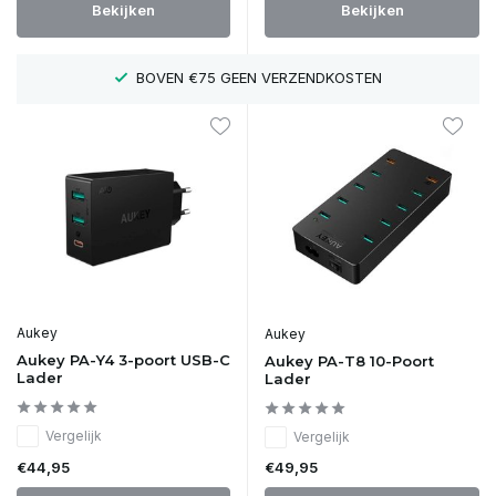
Bekijken
Bekijken
BOVEN €75 GEEN VERZENDKOSTEN
Aukey
Aukey
Aukey PA-Y4 3-poort USB-C
Aukey PA-T8 10-Poort
Lader
Lader
Vergelijk
Vergelijk
€44,95
€49,95