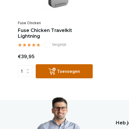
Fuse Chicken
Fuse Chicken Travelkit
Lightning
Vergelijk
€39,95
Toevoegen
Heb j