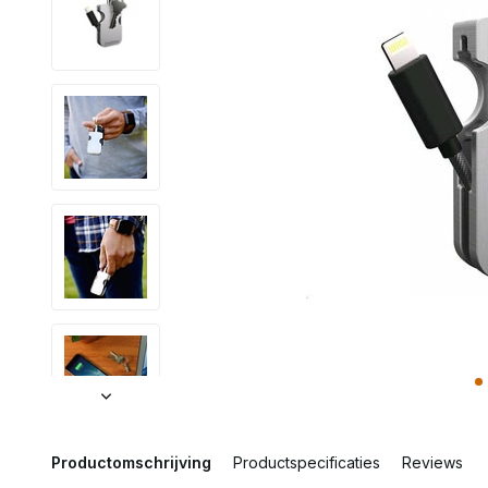
Productomschrijving
Productspecificaties
Reviews