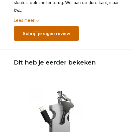
sleutels ook sneller terug. Wel aan de dure kant, maar
kw...
Lees meer
Schrijf je eigen review
Dit heb je eerder bekeken