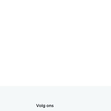
Volg ons