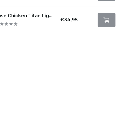
se Chicken Titan Lig...
€34,95