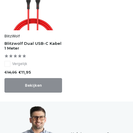
BlitzWolf
Blitzwolf Dual USB-C Kabel
1 Meter
Vergelijk
€14,95
€11,95
Bekijken