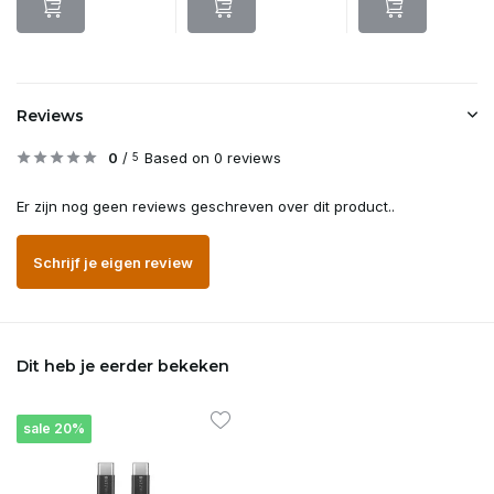
Reviews
0
/
Based on 0 reviews
5
Er zijn nog geen reviews geschreven over dit product..
Schrijf je eigen review
Dit heb je eerder bekeken
sale 20%