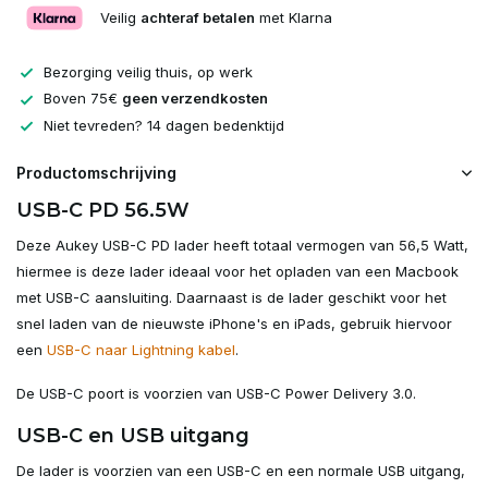
Veilig
achteraf betalen
met Klarna
Bezorging veilig thuis, op werk
Boven 75€
geen verzendkosten
Niet tevreden? 14 dagen bedenktijd
Productomschrijving
USB-C PD 56.5W
Deze Aukey USB-C PD lader heeft totaal vermogen van 56,5 Watt,
hiermee is deze lader ideaal voor het opladen van een Macbook
met USB-C aansluiting. Daarnaast is de lader geschikt voor het
snel laden van de nieuwste iPhone's en iPads, gebruik hiervoor
een
USB-C naar Lightning kabel
.
De USB-C poort is voorzien van USB-C Power Delivery 3.0.
USB-C en USB uitgang
De lader is voorzien van een USB-C en een normale USB uitgang,