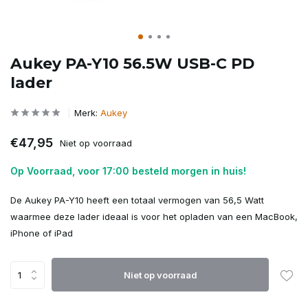
Aukey PA-Y10 56.5W USB-C PD
lader
Merk:
Aukey
€47,95
Niet op voorraad
Op Voorraad, voor 17:00 besteld morgen in huis!
De Aukey PA-Y10 heeft een totaal vermogen van 56,5 Watt
waarmee deze lader ideaal is voor het opladen van een MacBook,
iPhone of iPad
Niet op voorraad