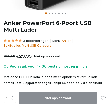
Anker PowerPort 6-Poort USB
Multi Lader
3 beoordelingen
Merk:
Anker
Bekijk alles Multi USB Opladers
€29,95
€39,95
Niet op voorraad
Op Voorraad, voor 17:00 besteld morgen in huis!
Met deze USB Hub kom je nooit meer opladers tekort, je kan
namelijk tot 6 apparaten tegelijkertijd opladen op volle snelheid.
Niet op voorraad