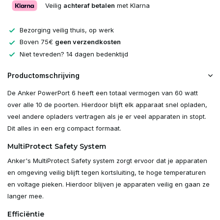
Veilig
achteraf betalen
met Klarna
Bezorging veilig thuis, op werk
Boven 75€
geen verzendkosten
Niet tevreden? 14 dagen bedenktijd
Productomschrijving
De Anker PowerPort 6 heeft een totaal vermogen van 60 watt
over alle 10 de poorten. Hierdoor blijft elk apparaat snel opladen,
veel andere opladers vertragen als je er veel apparaten in stopt.
Dit alles in een erg compact formaat.
MultiProtect Safety System
Anker's MultiProtect Safety system zorgt ervoor dat je apparaten
en omgeving veilig blijft tegen kortsluiting, te hoge temperaturen
en voltage pieken. Hierdoor blijven je apparaten veilig en gaan ze
langer mee.
Efficiëntie