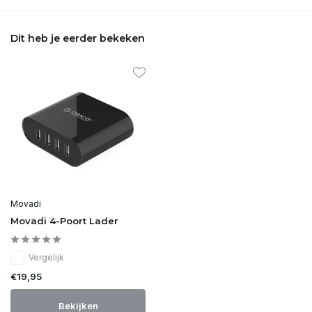
Dit heb je eerder bekeken
Movadi
Movadi 4-Poort Lader
Vergelijk
€19,95
Bekijken