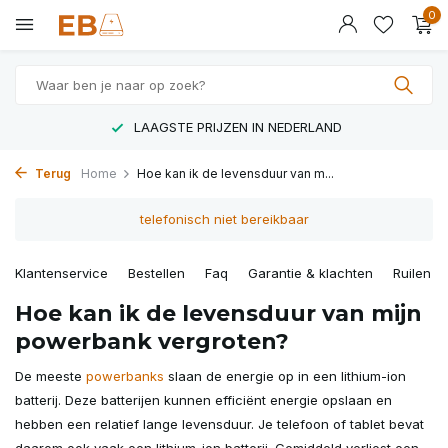
0
LAAGSTE PRIJZEN IN NEDERLAND
Terug
Home
Hoe kan ik de levensduur van m...
telefonisch niet bereikbaar
Klantenservice
Bestellen
Faq
Garantie & klachten
Ruilen &
Hoe kan ik de levensduur van mijn
powerbank vergroten?
De meeste
powerbanks
slaan de energie op in een lithium-ion
batterij. Deze batterijen kunnen efficiënt energie opslaan en
hebben een relatief lange levensduur. Je telefoon of tablet bevat