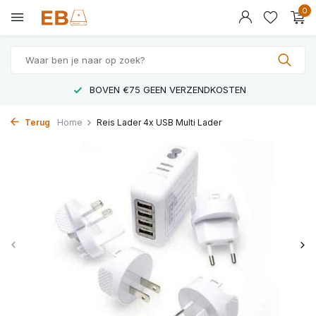
0
BOVEN €75 GEEN VERZENDKOSTEN
Terug
Home
Reis Lader 4x USB Multi Lader