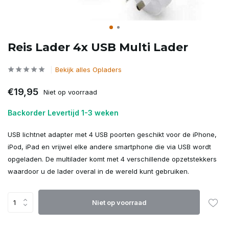
Reis Lader 4x USB Multi Lader
Bekijk alles Opladers
€19,95
Niet op voorraad
Backorder Levertijd 1-3 weken
USB lichtnet adapter met 4 USB poorten geschikt voor de iPhone,
iPod, iPad en vrijwel elke andere smartphone die via USB wordt
opgeladen. De multilader komt met 4 verschillende opzetstekkers
waardoor u de lader overal in de wereld kunt gebruiken.
Niet op voorraad