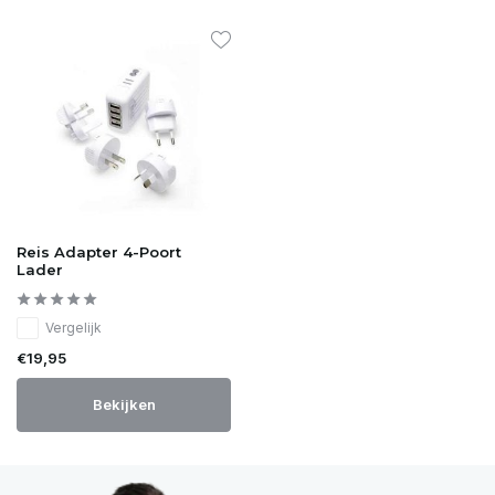
Reis Adapter 4-Poort
Lader
Vergelijk
€19,95
Bekijken