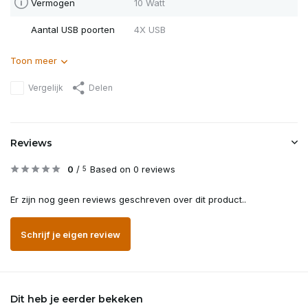
Vermogen
10 Watt
Aantal USB poorten
4X USB
Toon meer
Vergelijk
Delen
Reviews
0
/
Based on 0 reviews
5
Er zijn nog geen reviews geschreven over dit product..
Schrijf je eigen review
Dit heb je eerder bekeken