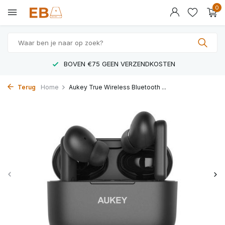
0
BOVEN €75 GEEN VERZENDKOSTEN
Terug
Home
Aukey True Wireless Bluetooth ...