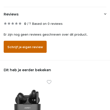
Reviews
0
/
Based on 0 reviews
5
Er zijn nog geen reviews geschreven over dit product..
Schrijf je eigen review
Dit heb je eerder bekeken